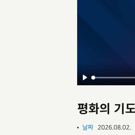
Play
평화의 기
날짜
2026.08.02.