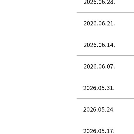
2026.06.28.
2026.06.21.
2026.06.14.
2026.06.07.
2026.05.31.
2026.05.24.
2026.05.17.