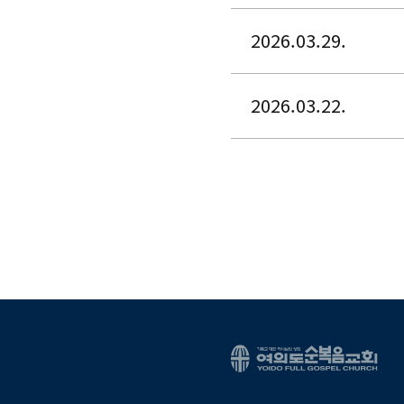
2026.03.29.
2026.03.22.