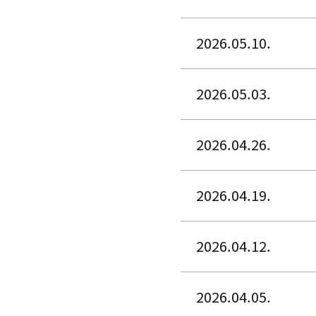
2026.05.10.
2026.05.03.
2026.04.26.
2026.04.19.
2026.04.12.
2026.04.05.