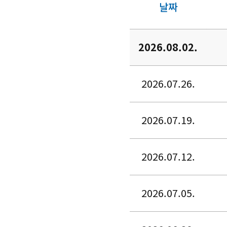
날짜
2026.08.02.
2026.07.26.
2026.07.19.
2026.07.12.
2026.07.05.